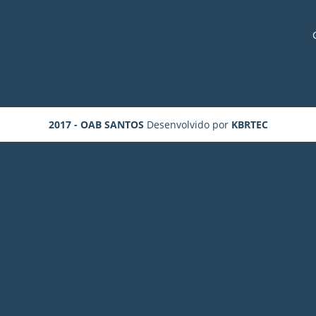
2017 - OAB SANTOS
Desenvolvido por
KBRTEC