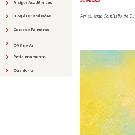
Artigos Acadêmicos
Articulista:
Comissão de Dir
Blog das Comissões
Cursos e Palestras
OAB no Ar
Peticionamento
Ouvidoria