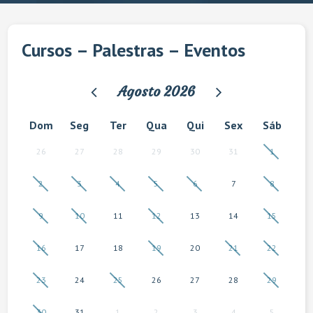
Cursos – Palestras – Eventos