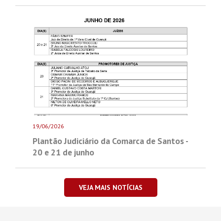
19/06/2026
Plantão Judiciário da Comarca de Santos -
20 e 21 de junho
VEJA MAIS NOTÍCIAS