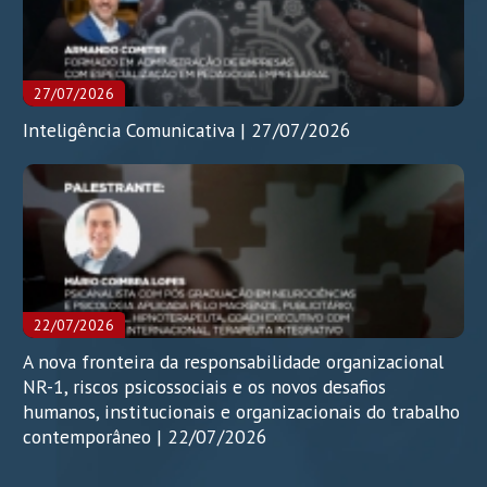
27/07/2026
Inteligência Comunicativa | 27/07/2026
22/07/2026
A nova fronteira da responsabilidade organizacional
NR-1, riscos psicossociais e os novos desafios
humanos, institucionais e organizacionais do trabalho
contemporâneo | 22/07/2026