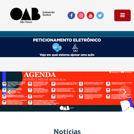
Notícias