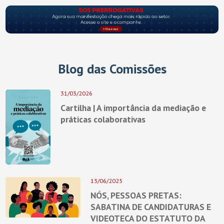
Blog das Comissões
31/03/2026
Cartilha | A importância da mediação e
práticas colaborativas
13/06/2025
NÓS, PESSOAS PRETAS:
SABATINA DE CANDIDATURAS E
VIDEOTECA DO ESTATUTO DA