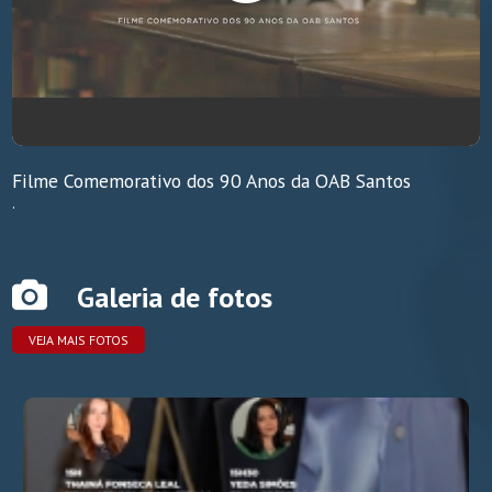
Filme Comemorativo dos 90 Anos da OAB Santos
.
Galeria de fotos
VEJA MAIS FOTOS