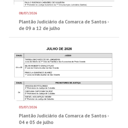
08/07/2026
Plantão Judiciário da Comarca de Santos -
de 09 a 12 de julho
03/07/2026
Plantão Judiciário da Comarca de Santos -
04 e 05 de julho