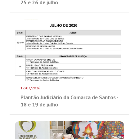
25 e 26 de julho
17/07/2026
Plantão Judiciário da Comarca de Santos -
18 e 19 de julho