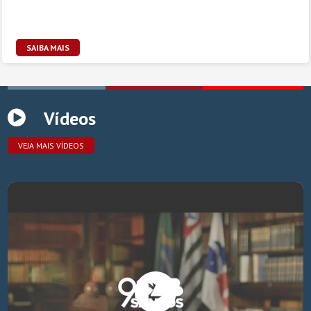
SAIBA MAIS
Vídeos
VEJA MAIS VÍDEOS