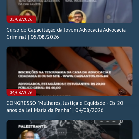
05/08/2026
Curso de Capacitação da Jovem Advocacia Advocacia
Criminal | 05/08/2026
04/08/2026
CONGRESSO "Mulheres, Justiça e Equidade - Os 20
anos da Lei Maria da Penha" | 04/08/2026