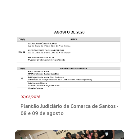
07/08/2026
Plantão Judiciário da Comarca de Santos -
08 e 09 de agosto