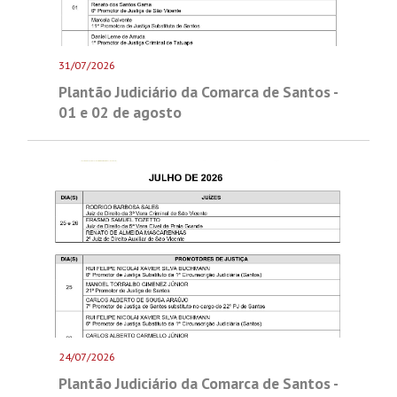
31/07/2026
Plantão Judiciário da Comarca de Santos -
01 e 02 de agosto
24/07/2026
Plantão Judiciário da Comarca de Santos -