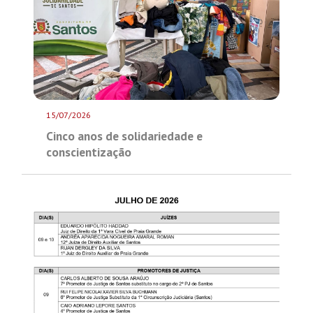
15/07/2026
Cinco anos de solidariedade e
conscientização