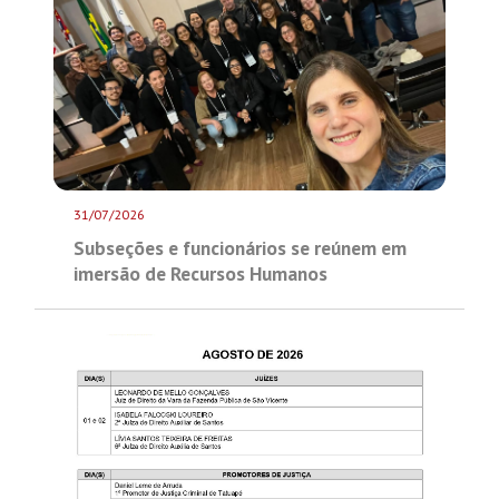
31/07/2026
Subseções e funcionários se reúnem em
imersão de Recursos Humanos