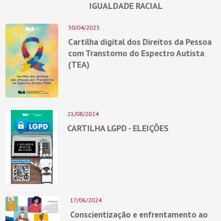
IGUALDADE RACIAL
30/04/2025
Cartilha digital dos Direitos da Pessoa
com Transtorno do Espectro Autista
(TEA)
21/08/2024
CARTILHA LGPD - ELEIÇÕES
17/06/2024
Conscientização e enfrentamento ao