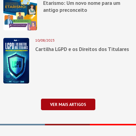
Etarismo: Um novo nome para um
antigo preconceito
10/08/2023
Cartilha LGPD e os Direitos dos Titulares
VER MAIS ARTIGOS