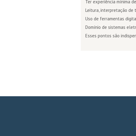
Ter experiência mínima d
Leitura, interpretação de 
Uso de ferramentas digitai
Domínio de sistemas elet
Esses pontos são indispen