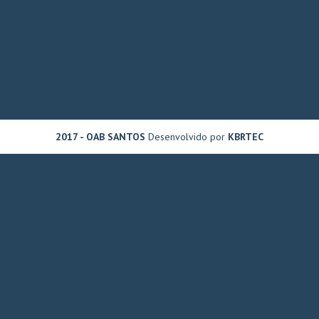
2017 - OAB SANTOS
Desenvolvido por
KBRTEC