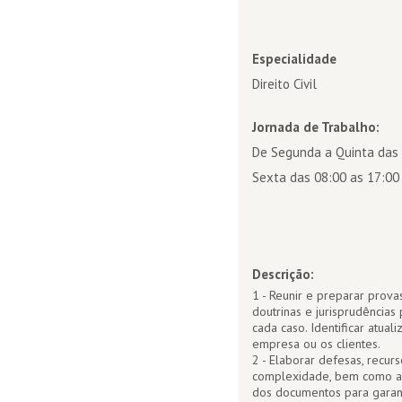
Especialidade
Direito Civil
Jornada de Trabalho:
De Segunda a Quinta das 
Sexta das 08:00 as 17:00
Descrição:
1 - Reunir e preparar prova
doutrinas e jurisprudência
cada caso. Identificar atua
empresa ou os clientes.
2 - Elaborar defesas, recurs
complexidade, bem como au
dos documentos para garant