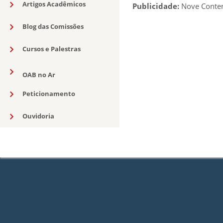
Artigos Acadêmicos
Publicidade:
Nove Conte
Blog das Comissões
Cursos e Palestras
OAB no Ar
Peticionamento
Ouvidoria