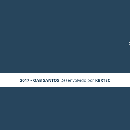
2017 - OAB SANTOS
Desenvolvido por
KBRTEC